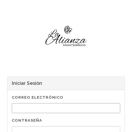
Iniciar Sesión
CORREO ELECTRÓNICO
CONTRASEÑA