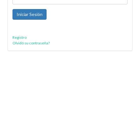
Registro
Olvidó su contraseña?