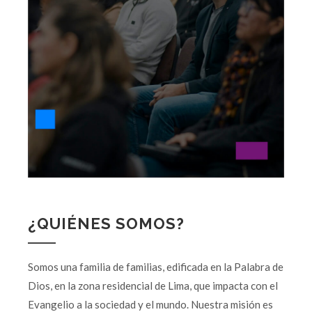
¿QUIÉNES SOMOS?
Somos una familia de familias, edificada en la Palabra de
Dios, en la zona residencial de Lima, que impacta con el
Evangelio a la sociedad y el mundo. Nuestra misión es