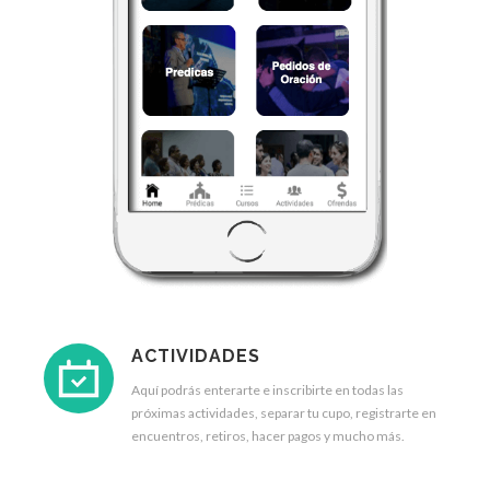
ACTIVIDADES
Aquí podrás enterarte e inscribirte en todas las
próximas actividades, separar tu cupo, registrarte en
encuentros, retiros, hacer pagos y mucho más.