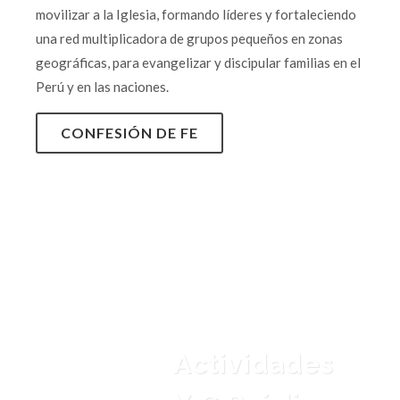
movilizar a la Iglesia, formando líderes y fortaleciendo
una red multiplicadora de grupos pequeños en zonas
geográficas, para evangelizar y discipular familias en el
Perú y en las naciones.
CONFESIÓN DE FE
Actividades