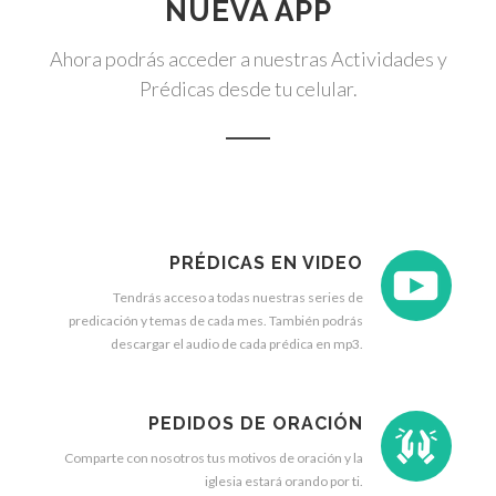
NUEVA APP
Ahora podrás acceder a nuestras Actividades y
Prédicas desde tu celular.
PRÉDICAS EN VIDEO
Tendrás acceso a todas nuestras series de
predicación y temas de cada mes. También podrás
descargar el audio de cada prédica en mp3.
PEDIDOS DE ORACIÓN
Comparte con nosotros tus motivos de oración y la
iglesia estará orando por ti.