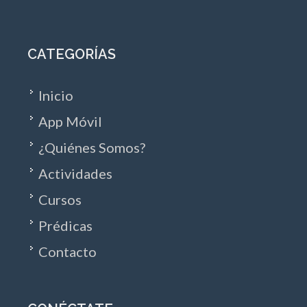
CATEGORÍAS
Inicio
App Móvil
¿Quiénes Somos?
Actividades
Cursos
Prédicas
Contacto