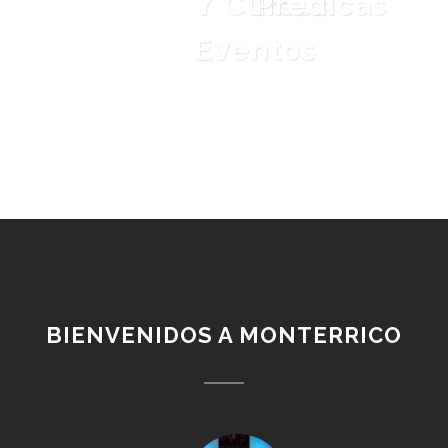
Y
Cursos
Prédicas
Eventos
BIENVENIDOS A MONTERRICO