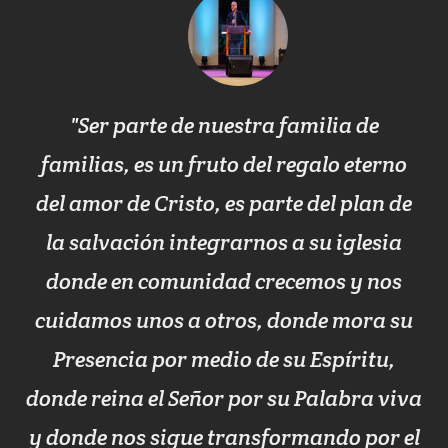
Ser parte de nuestra familia de
familias, es un fruto del regalo eterno
del amor de Cristo, es parte del plan de
la salvación integrarnos a su iglesia
donde en comunidad crecemos y nos
cuidamos unos a otros, donde mora su
Presencia por medio de su Espíritu,
donde reina el Señor por su Palabra viva
y donde nos sigue transformando por el