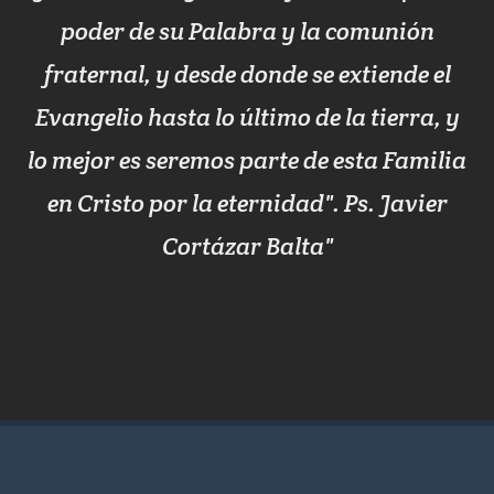
poder de su Palabra y la comunión
fraternal, y desde donde se extiende el
Evangelio hasta lo último de la tierra, y
lo mejor es seremos parte de esta Familia
en Cristo por la eternidad". Ps. Javier
Cortázar Balta