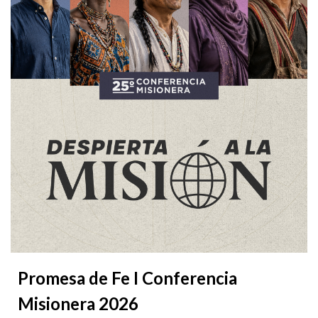
Promesa de Fe I Conferencia
Misionera 2026