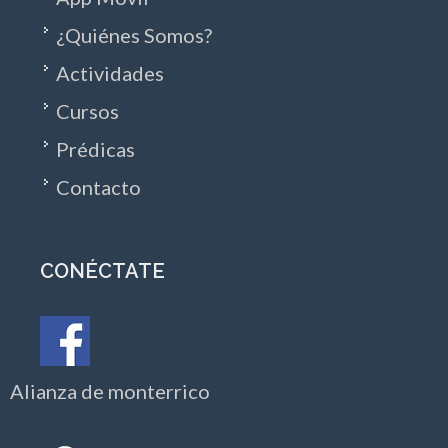
¿Quiénes Somos?
Actividades
Cursos
Prédicas
Contacto
CONÉCTATE
Alianza de monterrico