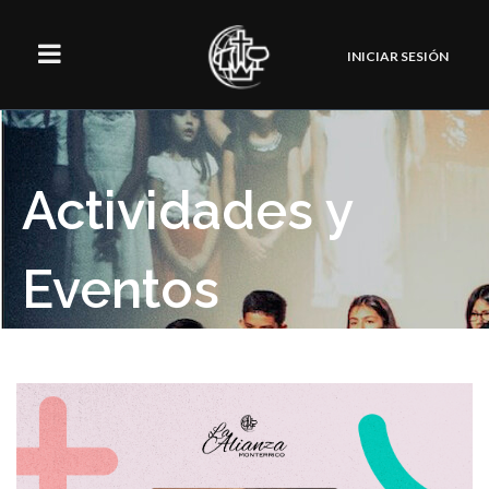
INICIAR SESIÓN
Actividades y
Eventos