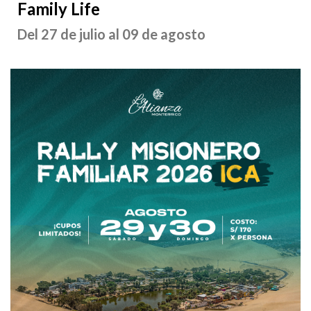
Family Life
Del 27 de julio al 09 de agosto