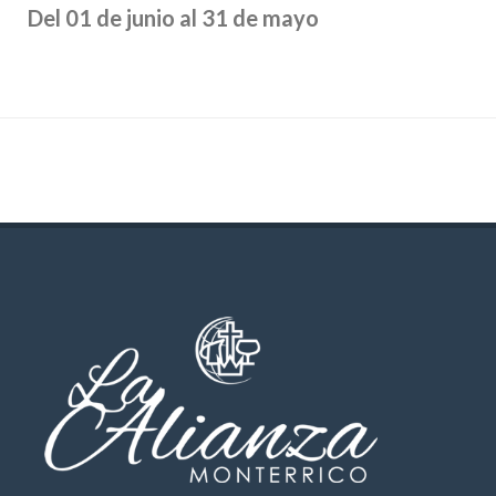
Del 01 de junio al 31 de mayo