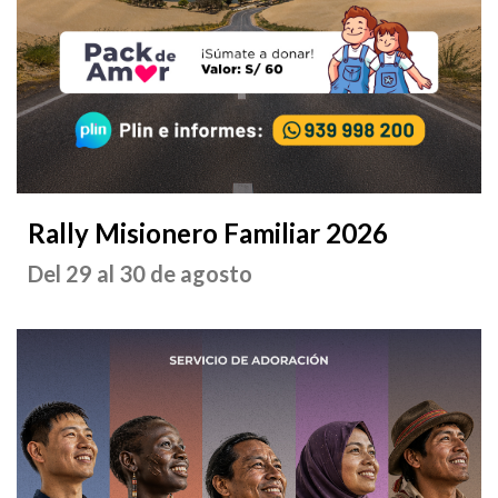
Rally Misionero Familiar 2026
Del 29 al 30 de agosto