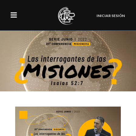
INICIAR SESIÓN