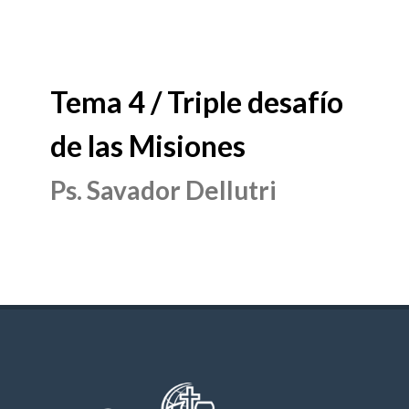
Tema 4 / Triple desafío
de las Misiones
Ps. Savador Dellutri