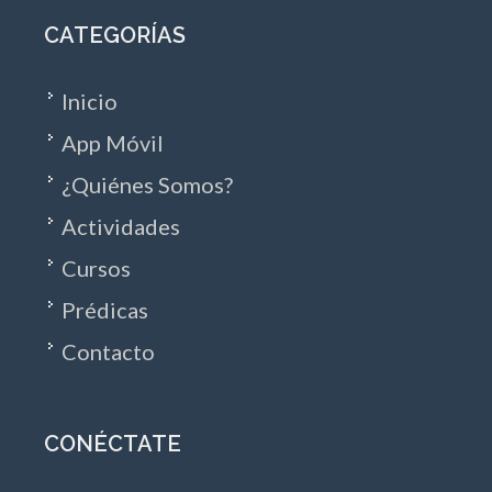
CATEGORÍAS
Inicio
App Móvil
¿Quiénes Somos?
Actividades
Cursos
Prédicas
Contacto
CONÉCTATE