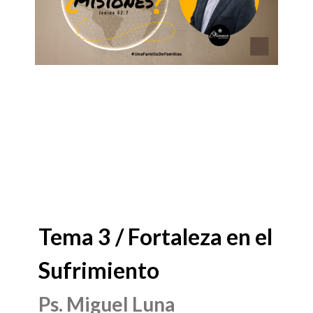
Tema 3 / Fortaleza en el
Sufrimiento
Ps. Miguel Luna