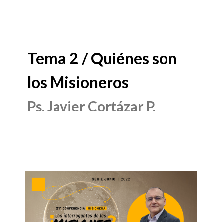
Tema 2 / Quiénes son
los Misioneros
Ps. Javier Cortázar P.