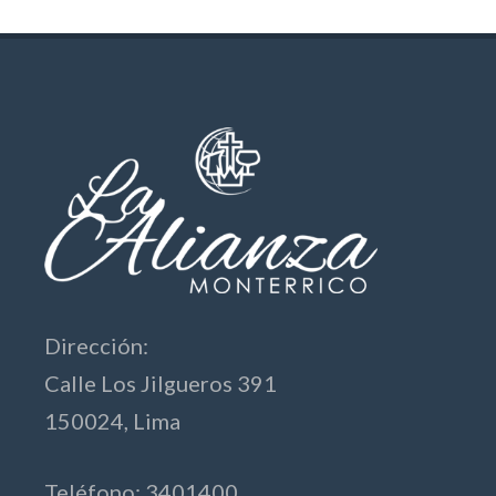
Dirección:
Calle Los Jilgueros 391
150024, Lima
Teléfono: 3401400