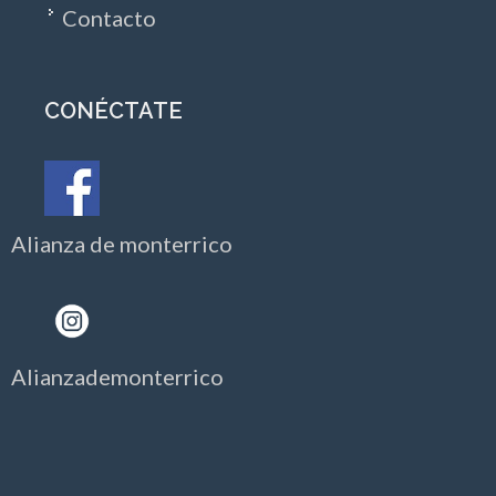
Contacto
CONÉCTATE
Alianza de monterrico
Alianzademonterrico