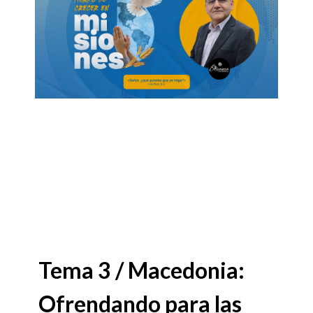
Tema 3 / Macedonia:
Ofrendando para las