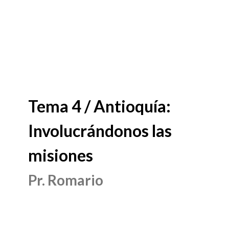
Tema 4 / Antioquía:
Involucrándonos las
misiones
Pr. Romario