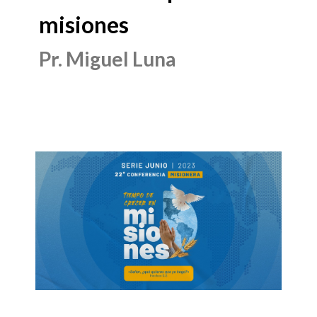
misiones
Pr. Miguel Luna