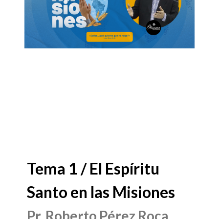
Tema 1 / El Espíritu
Santo en las Misiones
Pr. Roberto Pérez Roca