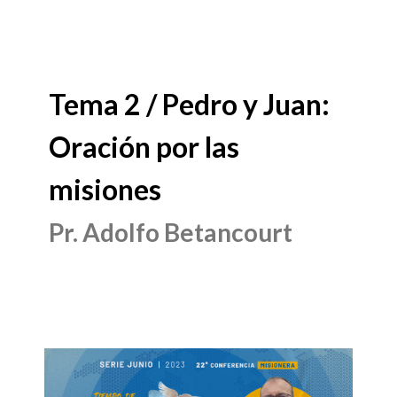
Tema 2 / Pedro y Juan:
Oración por las
misiones
Pr. Adolfo Betancourt