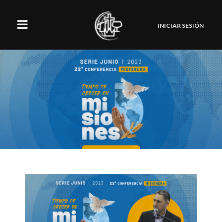
INICIAR SESIÓN